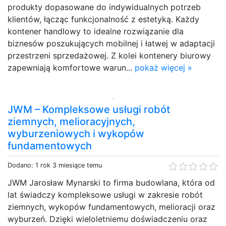
produkty dopasowane do indywidualnych potrzeb
klientów, łącząc funkcjonalność z estetyką. Każdy
kontener handlowy to idealne rozwiązanie dla
biznesów poszukujących mobilnej i łatwej w adaptacji
przestrzeni sprzedażowej. Z kolei kontenery biurowy
zapewniają komfortowe warun...
pokaż więcej »
JWM – Kompleksowe usługi robót
ziemnych, melioracyjnych,
wyburzeniowych i wykopów
fundamentowych
Dodano: 1 rok 3 miesiące temu
JWM Jarosław Mynarski to firma budowlana, która od
lat świadczy kompleksowe usługi w zakresie robót
ziemnych, wykopów fundamentowych, melioracji oraz
wyburzeń. Dzięki wieloletniemu doświadczeniu oraz