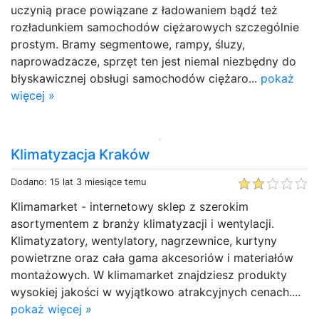
uczynią prace powiązane z ładowaniem bądź też
rozładunkiem samochodów ciężarowych szczególnie
prostym. Bramy segmentowe, rampy, śluzy,
naprowadzacze, sprzęt ten jest niemal niezbędny do
błyskawicznej obsługi samochodów ciężaro...
pokaż
więcej »
Klimatyzacja Kraków
Dodano: 15 lat 3 miesiące temu
Klimamarket - internetowy sklep z szerokim
asortymentem z branży klimatyzacji i wentylacji.
Klimatyzatory, wentylatory, nagrzewnice, kurtyny
powietrzne oraz cała gama akcesoriów i materiałów
montażowych. W klimamarket znajdziesz produkty
wysokiej jakości w wyjątkowo atrakcyjnych cenach....
pokaż więcej »