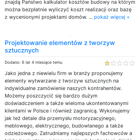
znajdą Państwo kalkulator kosztów budowy na którym
można bezpłatnie wyliczyć koszt realizacji oraz bazę
z wycenionymi projektami domów. ...
pokaż więcej »
Projektowanie elementów z tworzyw
sztucznych
Dodano: 6 lat 4 miesiące temu
Jako jedna z niewielu firm w branży proponujemy
elementy wytwarzane z tworzyw sztucznych na
indywidualne zamówienie naszych kontrahentów.
Możemy poszczycić się bardzo dużym
doświadczeniem a także wieloma ukontentowanymi
klientami w Polsce i również zagranicą. Wykonujemy
jak też detale dla przemysłu motoryzacyjnego,
meblowego, elektrycznego, budowlanego a także
odzieżowego. Zatrudniamy najlepszych fachowców a