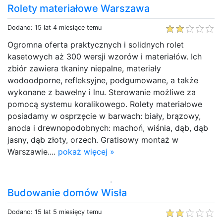
Rolety materiałowe Warszawa
Dodano: 15 lat 4 miesiące temu
Ogromna oferta praktycznych i solidnych rolet
kasetowych aż 300 wersji wzorów i materiałów. Ich
zbiór zawiera tkaniny niepalne, materiały
wodoodporne, refleksyjne, podgumowane, a także
wykonane z bawełny i lnu. Sterowanie możliwe za
pomocą systemu koralikowego. Rolety materiałowe
posiadamy w osprzęcie w barwach: biały, brązowy,
anoda i drewnopodobnych: machoń, wiśnia, dąb, dąb
jasny, dąb złoty, orzech. Gratisowy montaż w
Warszawie....
pokaż więcej »
Budowanie domów Wisła
Dodano: 15 lat 5 miesięcy temu