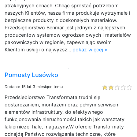
atrakcyjnych cenach. Chcąc sprostać potrzebom
naszych Klientów, nasza firma produkuje wytrzymałe i
bezpieczne produkty z doskonałych materiałów.
Przedsiębiorstwo Benmar jest jednym z najlepszych
producentów systemów ogrodzeniowych i materiałów
pakowniczych w regionie, zapewniając swoim
Klientom usługi o najwyższ...
pokaż więcej »
Pomosty Lusówko
Dodano: 15 lat 3 miesiące temu
Przedsiębiorstwo Transformata trudni się
dostarczaniem, montażem oraz pełnym serwisem
elementów infrastruktury, do efektywnego
funkcjonowania nieruchomości takich jak warsztaty
lakiernicze, hale, magazyny.W ofercie Transformaty
odnajdą Państwo rozwiązania techniczne, które