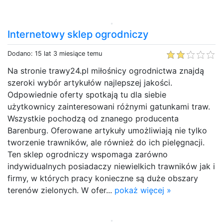
Internetowy sklep ogrodniczy
Dodano: 15 lat 3 miesiące temu
Na stronie trawy24.pl miłośnicy ogrodnictwa znajdą
szeroki wybór artykułów najlepszej jakości.
Odpowiednie oferty spotkają tu dla siebie
użytkownicy zainteresowani różnymi gatunkami traw.
Wszystkie pochodzą od znanego producenta
Barenburg. Oferowane artykuły umożliwiają nie tylko
tworzenie trawników, ale również do ich pielęgnacji.
Ten sklep ogrodniczy wspomaga zarówno
indywidualnych posiadaczy niewielkich trawników jak i
firmy, w których pracy konieczne są duże obszary
terenów zielonych. W ofer...
pokaż więcej »