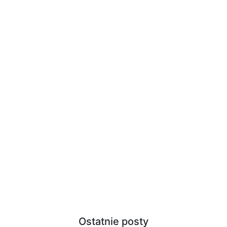
Ostatnie posty