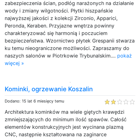
zabezpieczenia ścian, podłóg narażonych na działanie
wody i zmiany wilgotności. Płytki hiszpańskie
najwyższej jakości z kolekcji Zirconio, Apparici,
Peronda, Keraben. Przyjazne wnętrza powinny
charakteryzować się harmonią i poczuciem
bezpieczeństwa. Wzornictwo płytek Grespanii stwarza
ku temu nieograniczone możliwości. Zapraszamy do
naszych salonów w Piotrkowie Trybunalskim....
pokaż
więcej »
Kominki, ogrzewanie Koszalin
Dodano: 15 lat 6 miesięcy temu
Architektura kominków ma wiele giętych krawędzi
zmniejszających do minimum ilość spawów. Całość
elementów konstrukcyjnych jest wycinana plazmą
CNC, następnie kształtowana na zaginarce