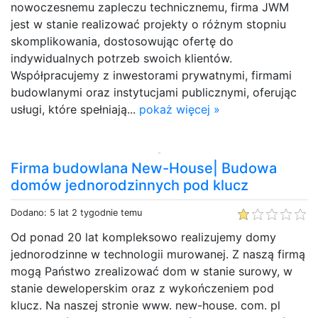
nowoczesnemu zapleczu technicznemu, firma JWM
jest w stanie realizować projekty o różnym stopniu
skomplikowania, dostosowując ofertę do
indywidualnych potrzeb swoich klientów.
Współpracujemy z inwestorami prywatnymi, firmami
budowlanymi oraz instytucjami publicznymi, oferując
usługi, które spełniają...
pokaż więcej »
Firma budowlana New-House| Budowa
domów jednorodzinnych pod klucz
Dodano: 5 lat 2 tygodnie temu
Od ponad 20 lat kompleksowo realizujemy domy
jednorodzinne w technologii murowanej. Z naszą firmą
mogą Państwo zrealizować dom w stanie surowy, w
stanie deweloperskim oraz z wykończeniem pod
klucz. Na naszej stronie www. new-house. com. pl