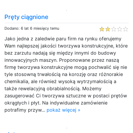
Pręty ciągnione
Dodano: 6 lat 6 miesięcy temu
Jako jedna z zaledwie paru firm na rynku oferujemy
Wam najlepszej jakości tworzywa konstrukcyjne, które
bez zarzutu nadają się między innymi do budowy
innowacyjnych maszyn. Proponowane przez naszą
firmę tworzywa konstrukcyjne mogą pochwalić się nie
tyle stosowną trwałością na korozję oraz różnorakie
chemikalia, ale również wysoką wytrzymałością a
także rewelacyjną obrabialnością. Możemy
zasugerować Ci tworzywa sztuczne w postaci prętów
okrągłych i płyt. Na indywidualne zamówienie
potrafimy przyw...
pokaż więcej »