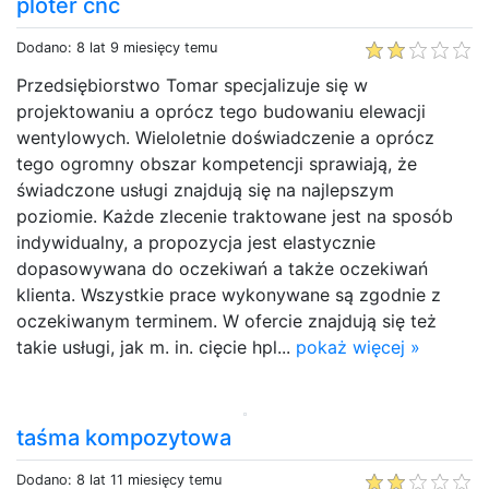
ploter cnc
Dodano: 8 lat 9 miesięcy temu
Przedsiębiorstwo Tomar specjalizuje się w
projektowaniu a oprócz tego budowaniu elewacji
wentylowych. Wieloletnie doświadczenie a oprócz
tego ogromny obszar kompetencji sprawiają, że
świadczone usługi znajdują się na najlepszym
poziomie. Każde zlecenie traktowane jest na sposób
indywidualny, a propozycja jest elastycznie
dopasowywana do oczekiwań a także oczekiwań
klienta. Wszystkie prace wykonywane są zgodnie z
oczekiwanym terminem. W ofercie znajdują się też
takie usługi, jak m. in. cięcie hpl...
pokaż więcej »
taśma kompozytowa
Dodano: 8 lat 11 miesięcy temu