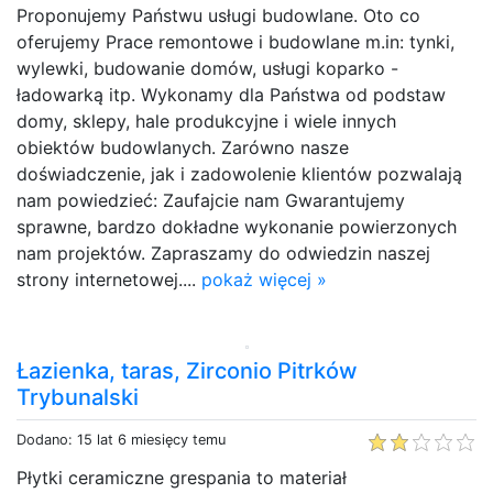
Proponujemy Państwu usługi budowlane. Oto co
oferujemy Prace remontowe i budowlane m.in: tynki,
wylewki, budowanie domów, usługi koparko -
ładowarką itp. Wykonamy dla Państwa od podstaw
domy, sklepy, hale produkcyjne i wiele innych
obiektów budowlanych. Zarówno nasze
doświadczenie, jak i zadowolenie klientów pozwalają
nam powiedzieć: Zaufajcie nam Gwarantujemy
sprawne, bardzo dokładne wykonanie powierzonych
nam projektów. Zapraszamy do odwiedzin naszej
strony internetowej....
pokaż więcej »
Łazienka, taras, Zirconio Pitrków
Trybunalski
Dodano: 15 lat 6 miesięcy temu
Płytki ceramiczne grespania to materiał