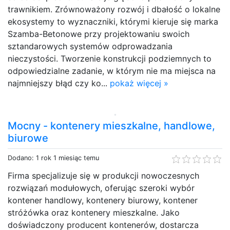
trawnikiem. Zrównoważony rozwój i dbałość o lokalne
ekosystemy to wyznaczniki, którymi kieruje się marka
Szamba-Betonowe przy projektowaniu swoich
sztandarowych systemów odprowadzania
nieczystości. Tworzenie konstrukcji podziemnych to
odpowiedzialne zadanie, w którym nie ma miejsca na
najmniejszy błąd czy ko...
pokaż więcej »
Mocny - kontenery mieszkalne, handlowe,
biurowe
Dodano: 1 rok 1 miesiąc temu
Firma specjalizuje się w produkcji nowoczesnych
rozwiązań modułowych, oferując szeroki wybór
kontener handlowy, kontenery biurowy, kontener
stróżówka oraz kontenery mieszkalne. Jako
doświadczony producent kontenerów, dostarcza