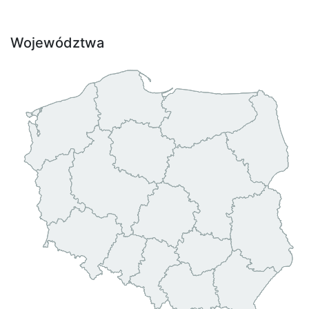
Województwa