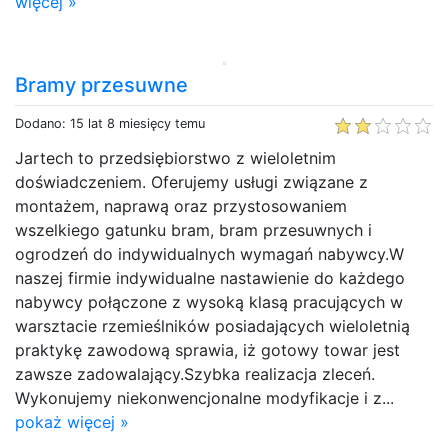
więcej »
Bramy przesuwne
Dodano: 15 lat 8 miesięcy temu
Jartech to przedsiębiorstwo z wieloletnim
doświadczeniem. Oferujemy usługi związane z
montażem, naprawą oraz przystosowaniem
wszelkiego gatunku bram, bram przesuwnych i
ogrodzeń do indywidualnych wymagań nabywcy.W
naszej firmie indywidualne nastawienie do każdego
nabywcy połączone z wysoką klasą pracujących w
warsztacie rzemieślników posiadających wieloletnią
praktykę zawodową sprawia, iż gotowy towar jest
zawsze zadowalający.Szybka realizacja zleceń.
Wykonujemy niekonwencjonalne modyfikacje i z...
pokaż więcej »