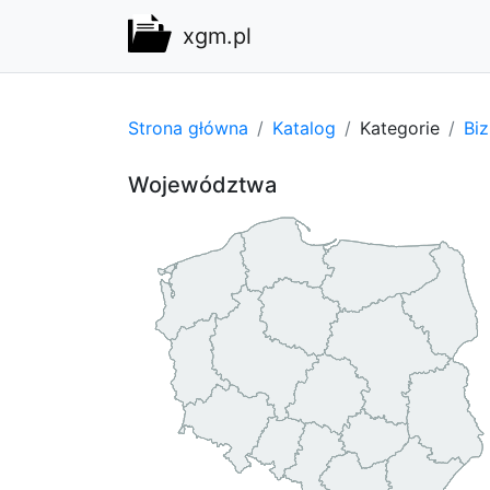
xgm.pl
Strona główna
Katalog
Kategorie
Bi
Województwa