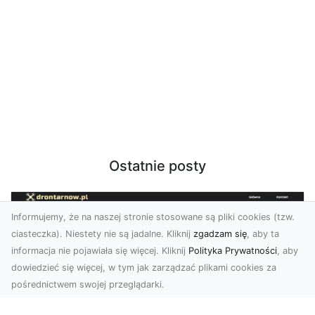
Ostatnie posty
Informujemy, że na naszej stronie stosowane są pliki cookies (tzw.
ciasteczka). Niestety nie są jadalne. Kliknij
zgadzam się
, aby ta
informacja nie pojawiała się więcej. Kliknij
Polityka Prywatności
, aby
dowiedzieć się więcej, w tym jak zarządzać plikami cookies za
pośrednictwem swojej przeglądarki.