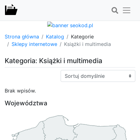
Strona główna
Katalog
Kategorie
Sklepy internetowe
Książki i multimedia
Kategoria: Książki i multimedia
Sortuj:
Brak wpisów.
Województwa