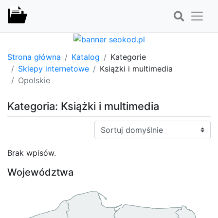
Strona główna
Katalog
Kategorie
Sklepy internetowe
Książki i multimedia
Opolskie
Kategoria: Książki i multimedia
Sortuj:
Brak wpisów.
Województwa