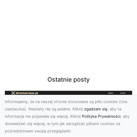
Ostatnie posty
Informujemy, że na naszej stronie stosowane są pliki cookies (tzw.
ciasteczka). Niestety nie są jadalne. Kliknij
zgadzam się
, aby ta
informacja nie pojawiała się więcej. Kliknij
Polityka Prywatności
, aby
dowiedzieć się więcej, w tym jak zarządzać plikami cookies za
pośrednictwem swojej przeglądarki.