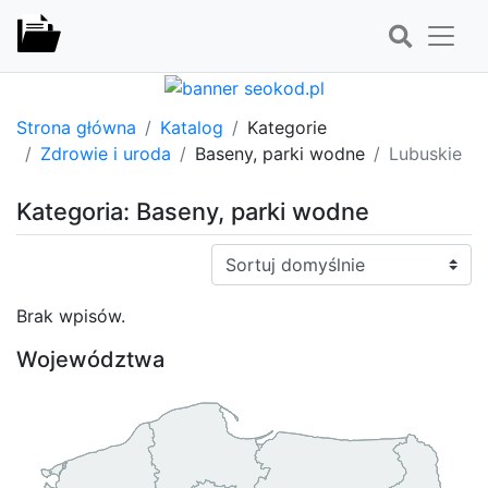
Strona główna
Katalog
Kategorie
Zdrowie i uroda
Baseny, parki wodne
Lubuskie
Kategoria: Baseny, parki wodne
Sortuj:
Brak wpisów.
Województwa