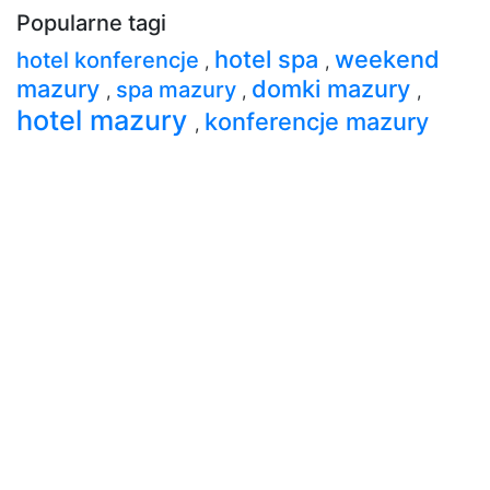
Popularne tagi
hotel spa
weekend
hotel konferencje
,
,
mazury
domki mazury
spa mazury
,
,
,
hotel mazury
konferencje mazury
,