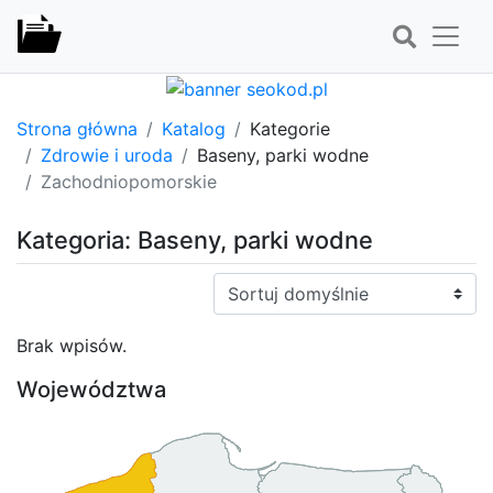
Strona główna
Katalog
Kategorie
Zdrowie i uroda
Baseny, parki wodne
Zachodniopomorskie
Kategoria: Baseny, parki wodne
Sortuj:
Brak wpisów.
Województwa