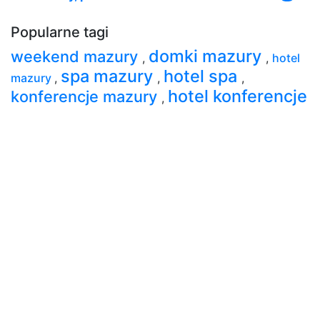
Popularne tagi
domki mazury
weekend mazury
,
,
hotel
spa mazury
hotel spa
mazury
,
,
,
hotel konferencje
konferencje mazury
,