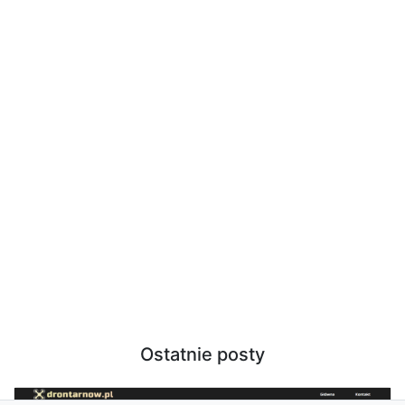
Ostatnie posty