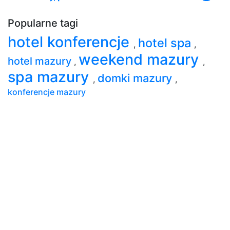
Popularne tagi
hotel konferencje
hotel spa
,
,
weekend mazury
hotel mazury
,
,
spa mazury
domki mazury
,
,
konferencje mazury