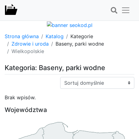
Strona główna
Katalog
Kategorie
Zdrowie i uroda
Baseny, parki wodne
Wielkopolskie
Kategoria: Baseny, parki wodne
Sortuj:
Brak wpisów.
Województwa