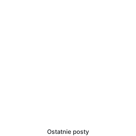
Ostatnie posty