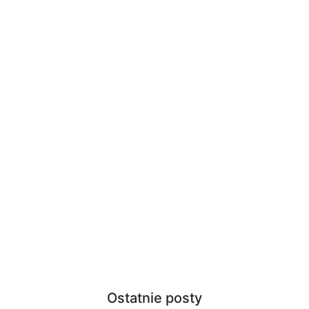
Ostatnie posty