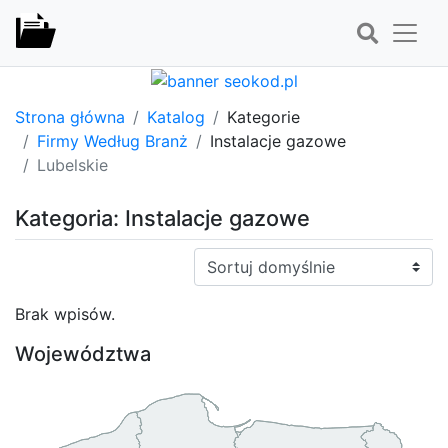
Strona główna
Katalog
Kategorie
Firmy Według Branż
Instalacje gazowe
Lubelskie
Kategoria: Instalacje gazowe
Sortuj:
Brak wpisów.
Województwa