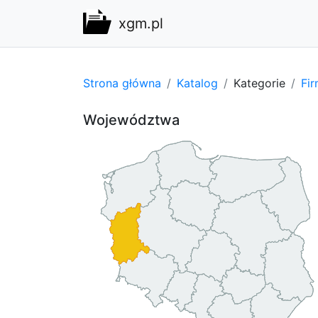
xgm.pl
Strona główna
Katalog
Kategorie
Fi
Województwa