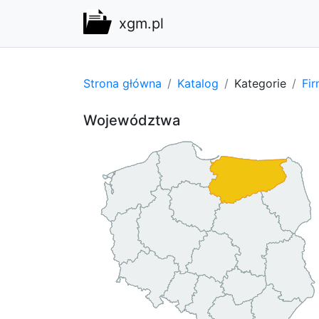
xgm.pl
Strona główna
Katalog
Kategorie
Fi
Województwa