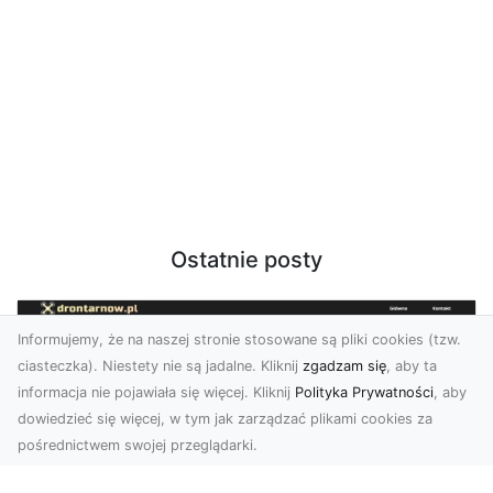
Ostatnie posty
Informujemy, że na naszej stronie stosowane są pliki cookies (tzw.
ciasteczka). Niestety nie są jadalne. Kliknij
zgadzam się
, aby ta
informacja nie pojawiała się więcej. Kliknij
Polityka Prywatności
, aby
dowiedzieć się więcej, w tym jak zarządzać plikami cookies za
pośrednictwem swojej przeglądarki.