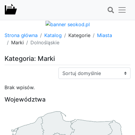
Strona główna
Katalog
Kategorie
Miasta
Marki
Dolnośląskie
Kategoria: Marki
Sortuj:
Brak wpisów.
Województwa