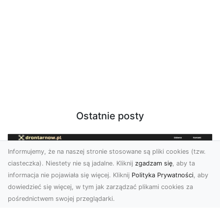
Ostatnie posty
Informujemy, że na naszej stronie stosowane są pliki cookies (tzw.
ciasteczka). Niestety nie są jadalne. Kliknij
zgadzam się
, aby ta
informacja nie pojawiała się więcej. Kliknij
Polityka Prywatności
, aby
dowiedzieć się więcej, w tym jak zarządzać plikami cookies za
pośrednictwem swojej przeglądarki.