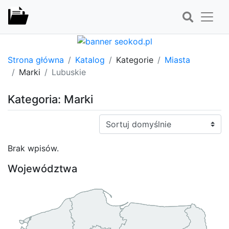
Strona główna
Katalog
Kategorie
Miasta
Marki
Lubuskie
Kategoria: Marki
Sortuj:
Brak wpisów.
Województwa