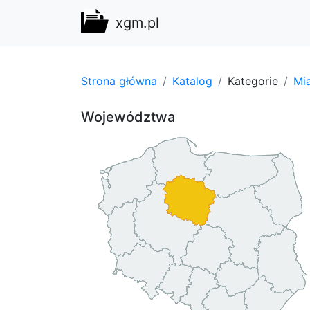
xgm.pl
Strona główna
Katalog
Kategorie
Mi
Województwa