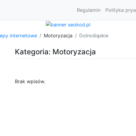
Regulamin
Polityka pry
lepy internetowe
Motoryzacja
Dolnośląskie
Kategoria: Motoryzacja
Brak wpisów.