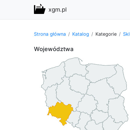
xgm.pl
Strona główna
Katalog
Kategorie
Sk
Województwa