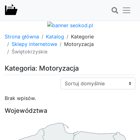
Strona główna
Katalog
Kategorie
Sklepy internetowe
Motoryzacja
Świętokrzyskie
Kategoria: Motoryzacja
Sortuj:
Brak wpisów.
Województwa