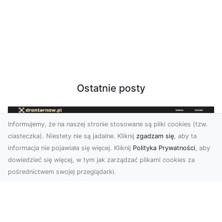
Ostatnie posty
Informujemy, że na naszej stronie stosowane są pliki cookies (tzw.
ciasteczka). Niestety nie są jadalne. Kliknij
zgadzam się
, aby ta
informacja nie pojawiała się więcej. Kliknij
Polityka Prywatności
, aby
dowiedzieć się więcej, w tym jak zarządzać plikami cookies za
pośrednictwem swojej przeglądarki.