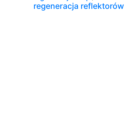
regeneracja reflektorów