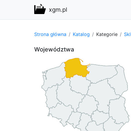
xgm.pl
Strona główna
Katalog
Kategorie
Sk
Województwa