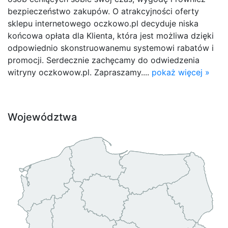
bezpieczeństwo zakupów. O atrakcyjności oferty
sklepu internetowego oczkowo.pl decyduje niska
końcowa opłata dla Klienta, która jest możliwa dzięki
odpowiednio skonstruowanemu systemowi rabatów i
promocji. Serdecznie zachęcamy do odwiedzenia
witryny oczkowow.pl. Zapraszamy....
pokaż więcej »
Województwa