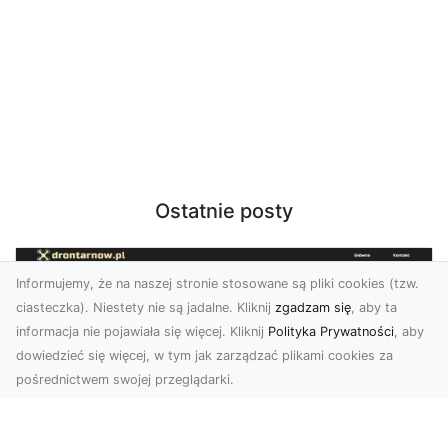
Ostatnie posty
Informujemy, że na naszej stronie stosowane są pliki cookies (tzw.
ciasteczka). Niestety nie są jadalne. Kliknij
zgadzam się
, aby ta
informacja nie pojawiała się więcej. Kliknij
Polityka Prywatności
, aby
dowiedzieć się więcej, w tym jak zarządzać plikami cookies za
pośrednictwem swojej przeglądarki.