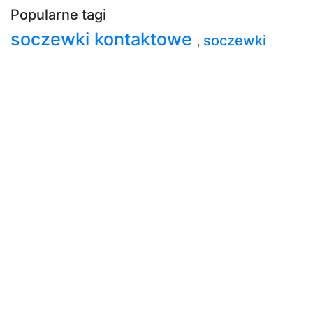
Popularne tagi
soczewki kontaktowe
soczewki
,