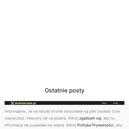
Ostatnie posty
Informujemy, że na naszej stronie stosowane są pliki cookies (tzw.
ciasteczka). Niestety nie są jadalne. Kliknij
zgadzam się
, aby ta
informacja nie pojawiała się więcej. Kliknij
Polityka Prywatności
, aby