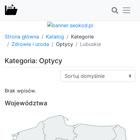
Strona główna
Katalog
Kategorie
Zdrowie i uroda
Optycy
Lubuskie
Kategoria: Optycy
Sortuj:
Brak wpisów.
Województwa