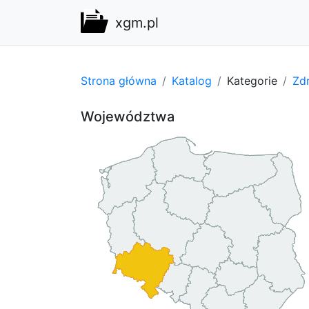
xgm.pl
Strona główna
Katalog
Kategorie
Zdr
Województwa