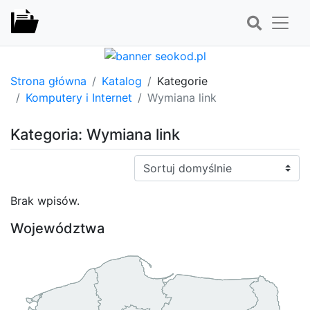
Strona główna
Katalog
Kategorie
Komputery i Internet
Wymiana link
Kategoria: Wymiana link
Sortuj:
Brak wpisów.
Województwa