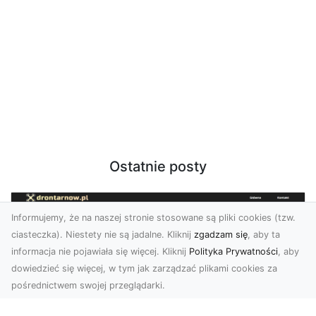
Ostatnie posty
Informujemy, że na naszej stronie stosowane są pliki cookies (tzw.
ciasteczka). Niestety nie są jadalne. Kliknij
zgadzam się
, aby ta
informacja nie pojawiała się więcej. Kliknij
Polityka Prywatności
, aby
dowiedzieć się więcej, w tym jak zarządzać plikami cookies za
pośrednictwem swojej przeglądarki.