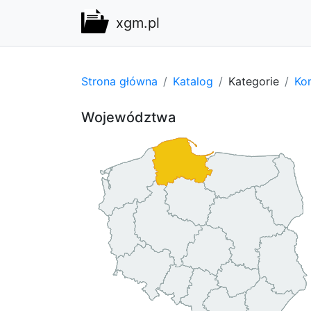
xgm.pl
Strona główna
Katalog
Kategorie
Kom
Województwa