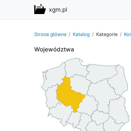
xgm.pl
Strona główna
Katalog
Kategorie
Kom
Województwa