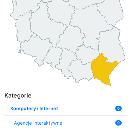
Kategorie
Komputery i Internet
0
-
Agencje interaktywne
0