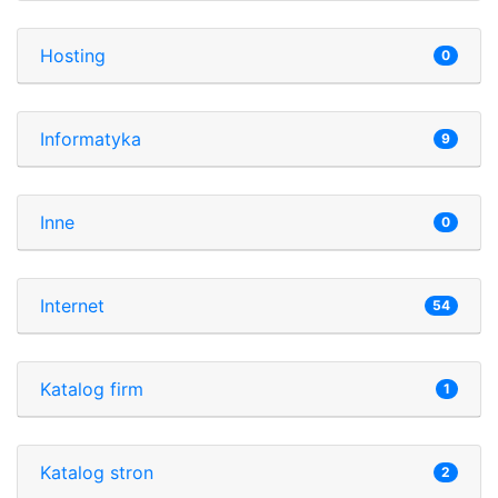
Hosting
0
Informatyka
9
Inne
0
Internet
54
Katalog firm
1
Katalog stron
2