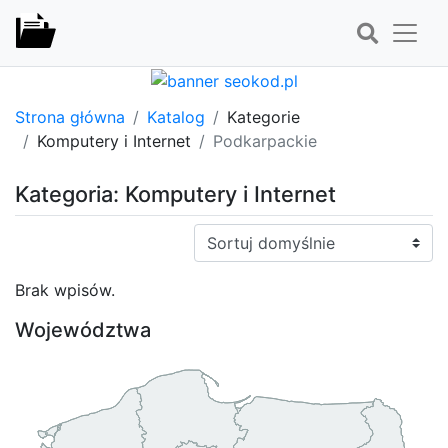
Strona główna
Katalog
Kategorie
Komputery i Internet
Podkarpackie
Kategoria: Komputery i Internet
Sortuj:
Brak wpisów.
Województwa