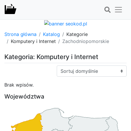
Strona główna
Katalog
Kategorie
Komputery i Internet
Zachodniopomorskie
Kategoria: Komputery i Internet
Sortuj:
Brak wpisów.
Województwa