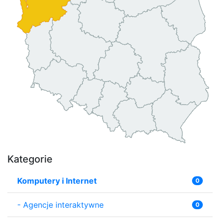
Kategorie
Komputery i Internet
0
-
Agencje interaktywne
0