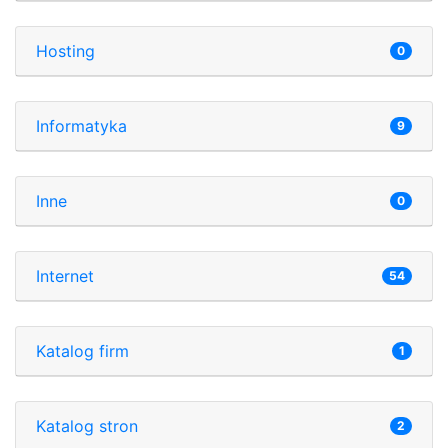
Hosting
0
Informatyka
9
Inne
0
Internet
54
Katalog firm
1
Katalog stron
2