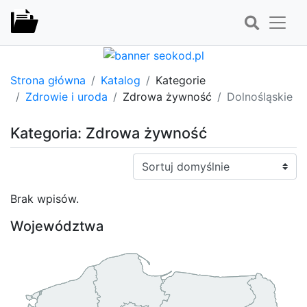
Strona główna
Katalog
Kategorie
Zdrowie i uroda
Zdrowa żywność
Dolnośląskie
Kategoria: Zdrowa żywność
Sortuj:
Brak wpisów.
Województwa