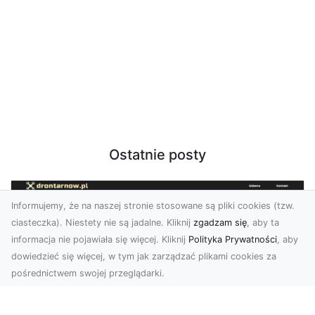
Ostatnie posty
Informujemy, że na naszej stronie stosowane są pliki cookies (tzw.
ciasteczka). Niestety nie są jadalne. Kliknij
zgadzam się
, aby ta
informacja nie pojawiała się więcej. Kliknij
Polityka Prywatności
, aby
dowiedzieć się więcej, w tym jak zarządzać plikami cookies za
pośrednictwem swojej przeglądarki.