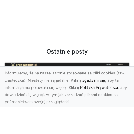
Ostatnie posty
Informujemy, że na naszej stronie stosowane są pliki cookies (tzw.
ciasteczka). Niestety nie są jadalne. Kliknij
zgadzam się
, aby ta
informacja nie pojawiała się więcej. Kliknij
Polityka Prywatności
, aby
dowiedzieć się więcej, w tym jak zarządzać plikami cookies za
pośrednictwem swojej przeglądarki.