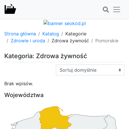
Strona główna
Katalog
Kategorie
Zdrowie i uroda
Zdrowa żywność
Pomorskie
Kategoria: Zdrowa żywność
Sortuj:
Brak wpisów.
Województwa