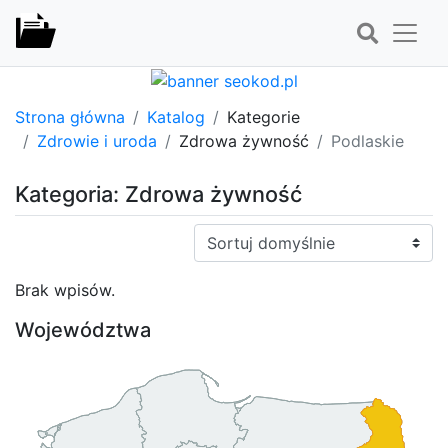
Strona główna
Katalog
Kategorie
Zdrowie i uroda
Zdrowa żywność
Podlaskie
Kategoria: Zdrowa żywność
Sortuj:
Brak wpisów.
Województwa