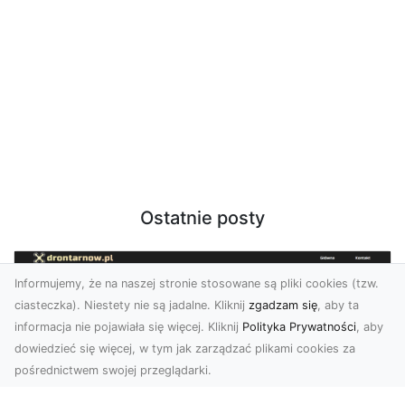
Ostatnie posty
Informujemy, że na naszej stronie stosowane są pliki cookies (tzw.
ciasteczka). Niestety nie są jadalne. Kliknij
zgadzam się
, aby ta
informacja nie pojawiała się więcej. Kliknij
Polityka Prywatności
, aby
dowiedzieć się więcej, w tym jak zarządzać plikami cookies za
pośrednictwem swojej przeglądarki.