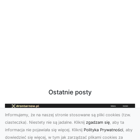
Ostatnie posty
Informujemy, że na naszej stronie stosowane są pliki cookies (tzw.
ciasteczka). Niestety nie są jadalne. Kliknij
zgadzam się
, aby ta
informacja nie pojawiała się więcej. Kliknij
Polityka Prywatności
, aby
dowiedzieć się więcej, w tym jak zarządzać plikami cookies za