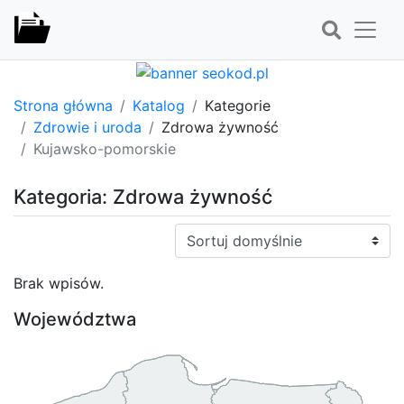
Strona główna
Katalog
Kategorie
Zdrowie i uroda
Zdrowa żywność
Kujawsko-pomorskie
Kategoria: Zdrowa żywność
Sortuj:
Brak wpisów.
Województwa