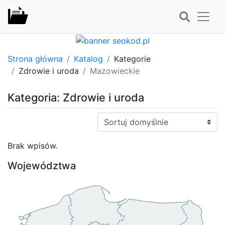
Strona główna
Katalog
Kategorie
Zdrowie i uroda
Mazowieckie
Kategoria: Zdrowie i uroda
Sortuj:
Brak wpisów.
Województwa