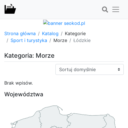
Strona główna
Katalog
Kategorie
Sport i turystyka
Morze
Łódzkie
Kategoria: Morze
Sortuj:
Brak wpisów.
Województwa