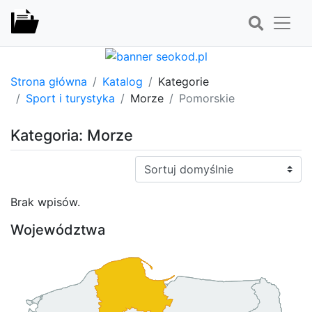
Strona główna
Katalog
Kategorie
Sport i turystyka
Morze
Pomorskie
Kategoria: Morze
Sortuj:
Brak wpisów.
Województwa