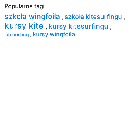
Popularne tagi
szkoła wingfoila
szkoła kitesurfingu
,
,
kursy kite
kursy kitesurfingu
,
,
kursy wingfoila
kitesurfing
,