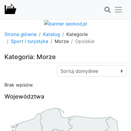
Strona główna
Katalog
Kategorie
Sport i turystyka
Morze
Opolskie
Kategoria: Morze
Sortuj:
Brak wpisów.
Województwa