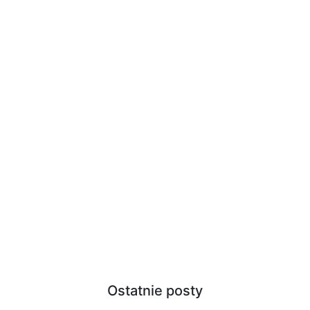
Ostatnie posty