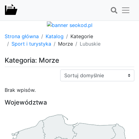
Strona główna
Katalog
Kategorie
Sport i turystyka
Morze
Lubuskie
Kategoria: Morze
Sortuj:
Brak wpisów.
Województwa