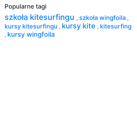
Popularne tagi
szkoła kitesurfingu
szkoła wingfoila
,
,
kursy kite
kursy kitesurfingu
kitesurfing
,
,
kursy wingfoila
,