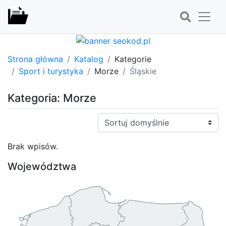
Strona główna
Katalog
Kategorie
Sport i turystyka
Morze
Śląskie
Kategoria: Morze
Sortuj:
Brak wpisów.
Województwa