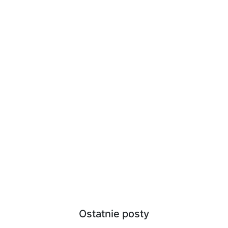
Ostatnie posty