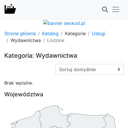
Strona główna
Katalog
Kategorie
Usługi
Wydawnictwa
Łódzkie
Kategoria: Wydawnictwa
Sortuj:
Brak wpisów.
Województwa