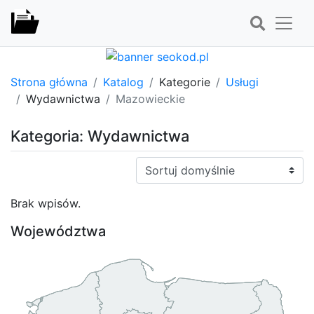
Strona główna
Katalog
Kategorie
Usługi
Wydawnictwa
Mazowieckie
Kategoria: Wydawnictwa
Sortuj:
Brak wpisów.
Województwa