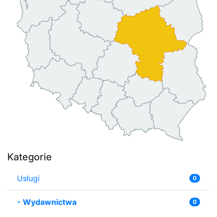
Kategorie
Usługi
0
-
Wydawnictwa
0