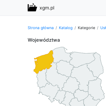
xgm.pl
Strona główna
Katalog
Kategorie
Usł
Województwa