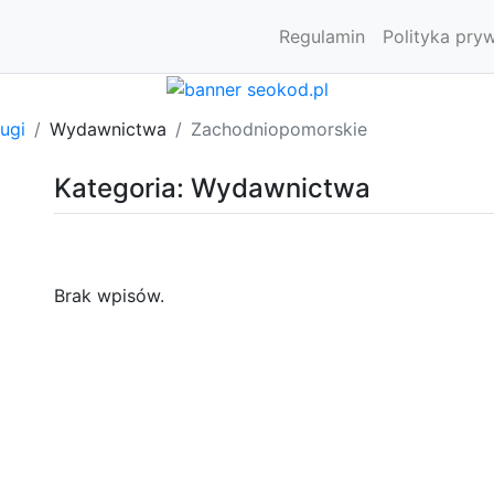
Regulamin
Polityka pry
ugi
Wydawnictwa
Zachodniopomorskie
Kategoria: Wydawnictwa
Brak wpisów.