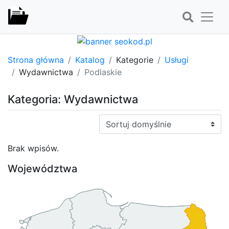
Strona główna
Katalog
Kategorie
Usługi
Wydawnictwa
Podlaskie
Kategoria: Wydawnictwa
Sortuj:
Brak wpisów.
Województwa