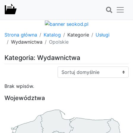
Strona główna
Katalog
Kategorie
Usługi
Wydawnictwa
Opolskie
Kategoria: Wydawnictwa
Sortuj:
Brak wpisów.
Województwa