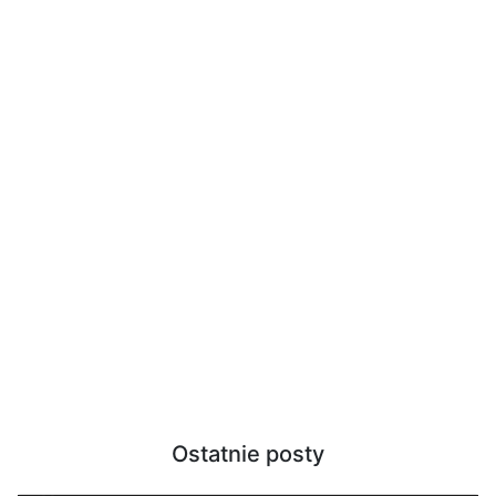
Ostatnie posty