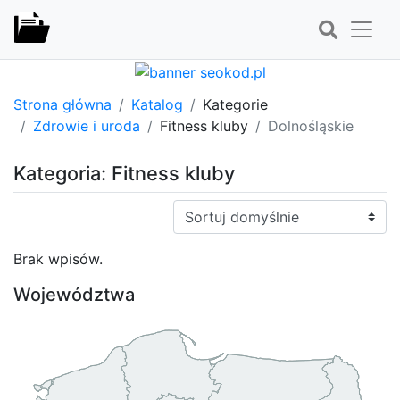
Strona główna
Katalog
Kategorie
Zdrowie i uroda
Fitness kluby
Dolnośląskie
Kategoria: Fitness kluby
Sortuj:
Brak wpisów.
Województwa