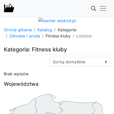
Strona główna
Katalog
Kategorie
Zdrowie i uroda
Fitness kluby
Łódzkie
Kategoria: Fitness kluby
Sortuj:
Brak wpisów.
Województwa