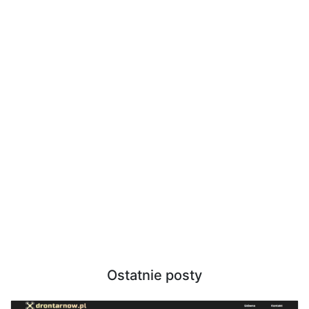
Ostatnie posty