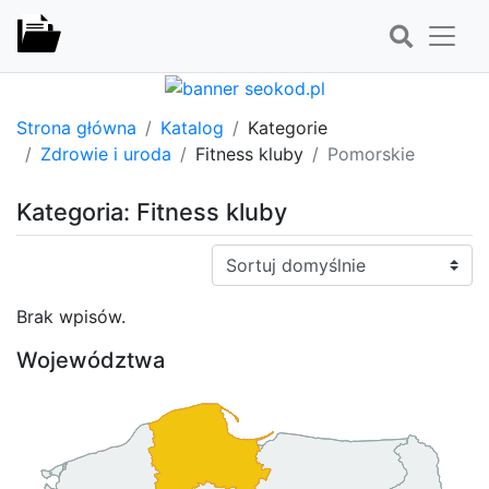
Strona główna
Katalog
Kategorie
Zdrowie i uroda
Fitness kluby
Pomorskie
Kategoria: Fitness kluby
Sortuj:
Brak wpisów.
Województwa