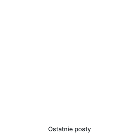
Ostatnie posty