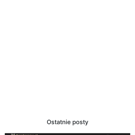
Ostatnie posty