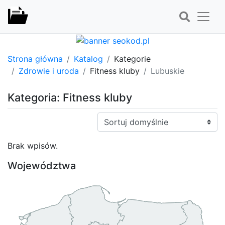
Strona główna
Katalog
Kategorie
Zdrowie i uroda
Fitness kluby
Lubuskie
Kategoria: Fitness kluby
Sortuj:
Brak wpisów.
Województwa