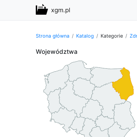
xgm.pl
Strona główna
Katalog
Kategorie
Zdr
Województwa