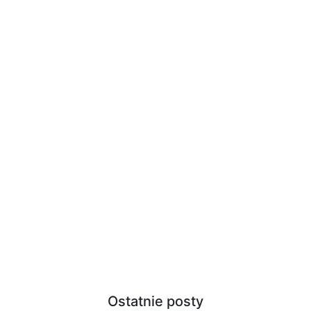
Ostatnie posty