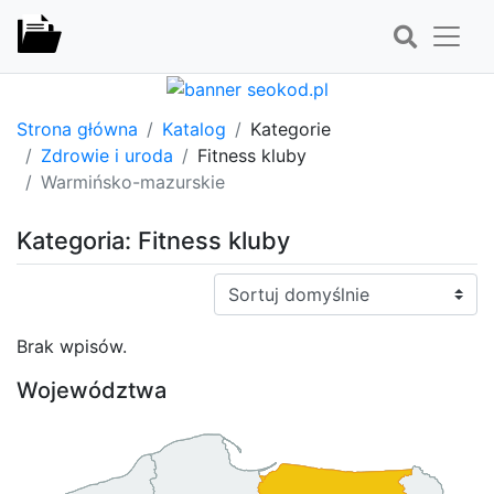
Strona główna
Katalog
Kategorie
Zdrowie i uroda
Fitness kluby
Warmińsko-mazurskie
Kategoria: Fitness kluby
Sortuj:
Brak wpisów.
Województwa